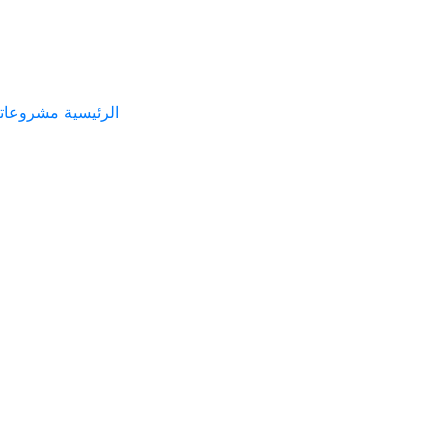
الرئيسية
مشروعاتن