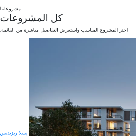
مشروعاتنا
كل المشروعات
اختر المشروع المناسب واستعرض التفاصيل مباشرة من القائمة.
تِسلا ريزيدنس